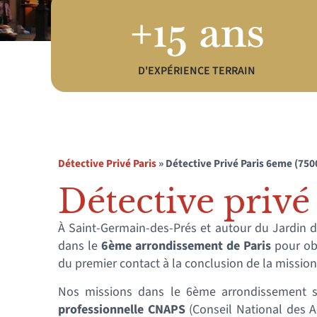
+15 ans
D'EXPÉRIENCE TERRAIN
Détective Privé Paris
»
Détective Privé Paris 6eme (750
Détective privé 
À Saint-Germain-des-Prés et autour du Jardin
dans le
6ème arrondissement de Paris
pour ob
du premier contact à la conclusion de la mission
Nos missions dans le 6ème arrondissement 
professionnelle CNAPS
(Conseil National des Ac