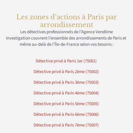
Les zones d’actions à Paris par
arrondissement
Les
détectives
professionnels de l’
A
gence
Vendôme
Investigation
couvrent
l’ensemble des arrondissements de Paris
et
même
au-delà de l’Île-de-France selon vos besoins
:
Détective privé à Paris 1er (75001)
Détective privé à Paris 2ème (75002)
Détective privé à Paris 3ème (75003)
Détective privé à Paris 4ème (75004)
Détective privé à Paris 5ème (75005)
Détective privé à Paris 6ème (75006)
Détective privé à Paris 7ème (75007)