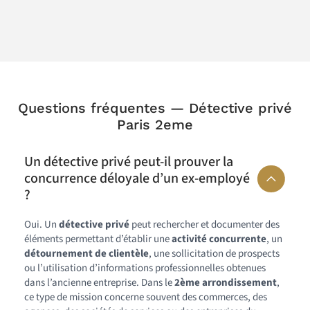
Questions fréquentes — Détective privé
Paris 2eme
Un détective privé peut-il prouver la
concurrence déloyale d’un ex-employé
?
Oui. Un
détective privé
peut rechercher et documenter des
éléments permettant d’établir une
activité concurrente
, un
détournement de clientèle
, une sollicitation de prospects
ou l’utilisation d’informations professionnelles obtenues
dans l’ancienne entreprise. Dans le
2ème arrondissement
,
ce type de mission concerne souvent des commerces, des