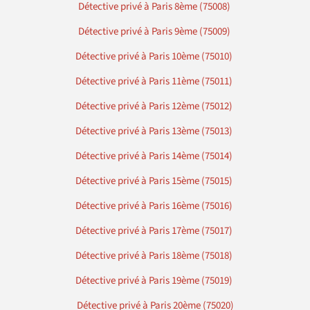
Détective privé à Paris 8ème (75008)
Détective privé à Paris 9ème (75009)
Détective privé à Paris 10ème (75010)
Détective privé à Paris 11ème (75011)
Détective privé à Paris 12ème (75012)
Détective privé à Paris 13ème (75013)
Détective privé à Paris 14ème (75014)
Détective privé à Paris 15ème (75015)
Détective privé à Paris 16ème (75016)
Détective privé à Paris 17ème (75017)
Détective privé à Paris 18ème (75018)
Détective privé à Paris 19ème (75019)
Détective privé à Paris 20ème (75020)