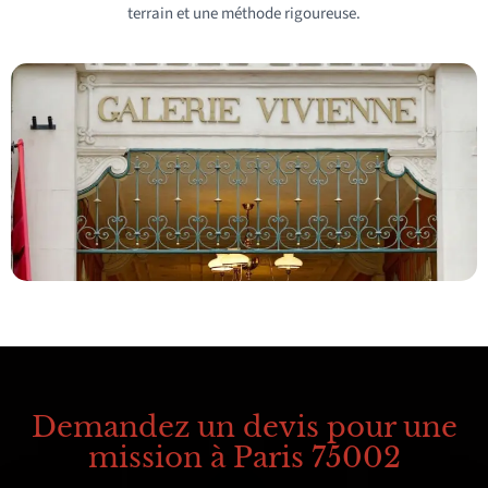
terrain et une méthode rigoureuse.
Demandez un devis pour une
mission à Paris 75002