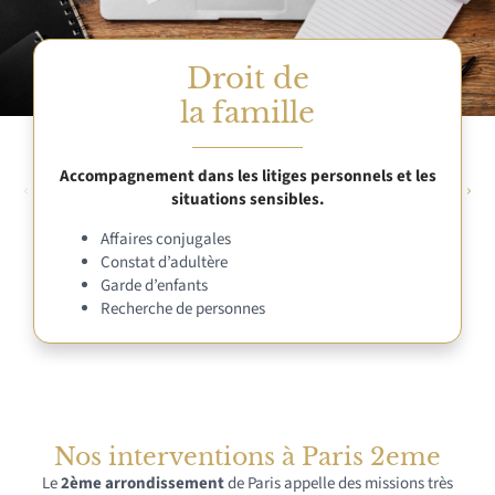
Droit de
la famille
Accompagnement dans les litiges personnels et les
situations sensibles.
Affaires conjugales
Constat d’adultère
Garde d’enfants
Recherche de personnes
Nos interventions à Paris 2eme
Le
2ème arrondissement
de Paris appelle des missions très