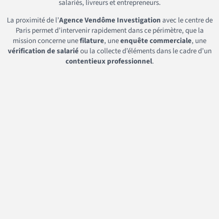
salariés, livreurs et entrepreneurs.
La proximité de l’
Agence Vendôme Investigation
avec le centre de
Paris permet d’intervenir rapidement dans ce périmètre, que la
mission concerne une
filature
, une
enquête commerciale
, une
vérification de salarié
ou la collecte d’éléments dans le cadre d’un
contentieux professionnel
.