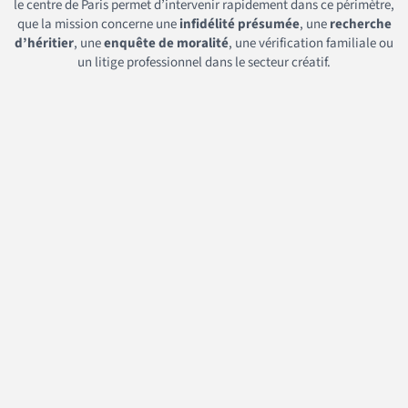
le centre de Paris permet d’intervenir rapidement dans ce périmètre,
que la mission concerne une
infidélité présumée
, une
recherche
d’héritier
, une
enquête de moralité
, une vérification familiale ou
un litige professionnel dans le secteur créatif.