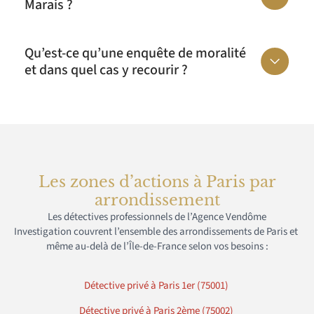
Marais ?
Qu’est-ce qu’une enquête de moralité
et dans quel cas y recourir ?
Les zones d’actions à Paris par
arrondissement
Les
détectives
professionnels de l’
A
gence
Vendôme
Investigation
couvrent
l’ensemble des arrondissements de Paris
et
même
au-delà de l’Île-de-France selon vos besoins
:
Détective privé à Paris 1er (75001)
Détective privé à Paris 2ème (75002)