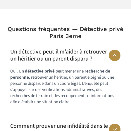
Questions fréquentes — Détective privé
Paris 3eme
Un détective peut-il m’aider à retrouver
un héritier ou un parent disparu ?
Oui. Un
détective privé
peut mener une
recherche de
personne
, retrouver un héritier, un parent éloigné ou une
personne disparue dans un cadre légal. L’enquête peut
s’appuyer sur des vérifications administratives, des
recherches de terrain et des recoupements d’informations
afin d’établir une situation claire.
Comment prouver une infidélité dans le