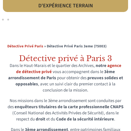
LÉGALITÉ & CONFORMITÉ
Détective Privé Paris
»
Détective Privé Paris 3eme (75003)
Détective privé à Paris 3
Dans le Haut-Marais et le quartier des Archives,
notre
agence
de détective privé
vous accompagnent dans le
3ème
arrondissement de Paris
pour obtenir des
preuves solides et
opposables
, avec un suivi clair du premier contact à la
conclusion de la mission.
Nos missions dans le 3ème arrondissement sont conduites par
des
enquêteurs titulaires de la carte professionnelle CNAPS
(Conseil National des Activités Privées de Sécurité), dans le
respect du
droit
et du
Code de la sécurité intérieure
.
Dans le
3ème arrondissement
, entre patrimoines familiaux