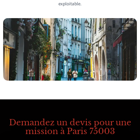
exploitable.
Demandez un devis pour une
mission à Paris 75003