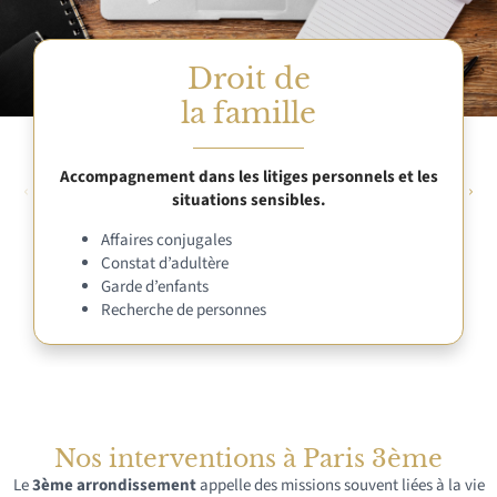
Droit de
la famille
Accompagnement dans les litiges personnels et les
situations sensibles.
Affaires conjugales
Constat d’adultère
Garde d’enfants
Recherche de personnes
Nos interventions à Paris 3ème
Le
3ème arrondissement
appelle des missions souvent liées à la vie