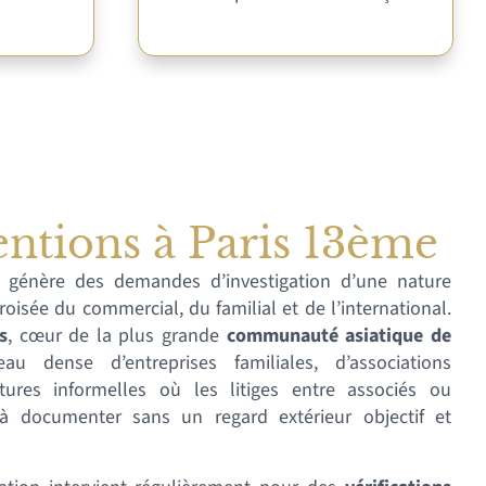
entions à Paris 13ème
génère des demandes d’investigation d’une nature
croisée du commercial, du familial et de l’international.
s
, cœur de la plus grande
communauté asiatique de
u dense d’entreprises familiales, d’associations
ures informelles où les litiges entre associés ou
s à documenter sans un regard extérieur objectif et