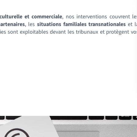
 culturelle et commerciale
, nos interventions couvrent le
partenaires
, les
situations familiales transnationales
et l
lies sont exploitables devant les tribunaux et protègent vo