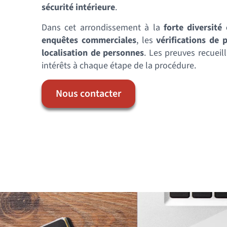
sécurité intérieure
.
Dans cet arrondissement à la
forte diversité
enquêtes commerciales
, les
vérifications de 
localisation de personnes
. Les preuves recueil
intérêts à chaque étape de la procédure.
Nous contacter