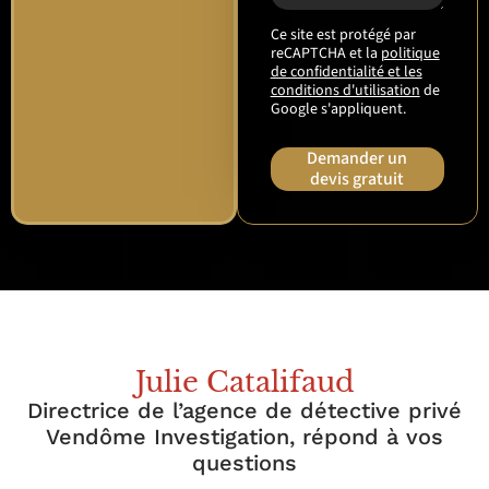
Ce site est protégé par
reCAPTCHA et la
politique
de confidentialité et les
conditions d'utilisation
de
Google s'appliquent.
Demander un
devis gratuit
Julie Catalifaud
Directrice de l’agence de détective privé
Vendôme Investigation, répond à vos
questions