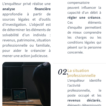
compensatoire
L’enquêteur privé réalise une
peuvent influencer la
analyse financière
capacité d’un débit à
approfondie à partir de
régler une créance
.
sources légales et d’outils
Ces éléments
d’investigation. L’objectif est
d’enquête permettent
de déterminer les éléments de
de mieux comprendre
solvabilité d’un individu :
les charges ou les
revenus, patrimoine, situation
conditions légales qui
professionnelle ou familiale,
pèsent sur la personne
pour aider le créancier à
concernée.
mener une action judicieuse.
02.
La situation
professionnelle
L’enquêteur identifie
l’activité
professionnelle, le
poste occupé et les
revenus déclarés
,
éléments déterminants