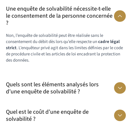
Une enquête de solvabilité nécessite-t-elle
le consentement de la personne concernée
?
Non, l’enquête de solvabilité peut être réalisée sans le
consentement du débit dès lors qu’elle respecte un
cadre légal
strict
. L’enquêteur privé agit dans les limites définies par le code
de procédure civile et les articles de loi encadrant la protection
des données.
Quels sont les éléments analysés lors
d’une enquête de solvabilité ?
Quel est le coût d’une enquête de
solvabilité ?