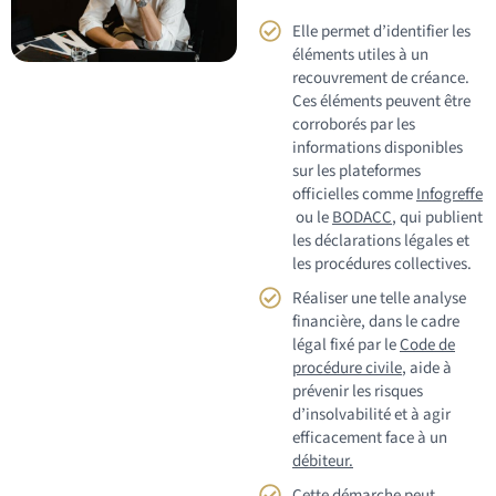
Elle permet d’identifier les
éléments utiles à un
recouvrement de créance.
Ces éléments peuvent être
corroborés par les
informations disponibles
sur les plateformes
officielles comme
Infogreffe
ou le
BODACC
,
qui publient
les déclarations légales et
les procédures collectives.
Réaliser une telle analyse
financière, dans le cadre
légal fixé par le
Code de
procédure civile
, aide à
prévenir les risques
d’insolvabilité et à agir
efficacement face à un
débiteur.
Cette démarche peut