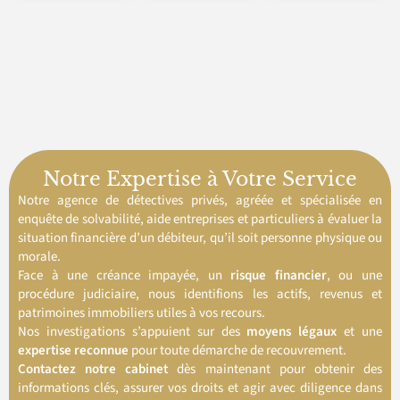
Notre Expertise à Votre Service
Notre agence de détectives privés, agréée et spécialisée en
enquête de solvabilité, aide entreprises et particuliers à évaluer la
situation financière d’un débiteur, qu’il soit personne physique ou
morale.
Face à une créance impayée, un
risque financier
, ou une
procédure judiciaire, nous identifions les actifs, revenus et
patrimoines immobiliers utiles à vos recours.
Nos investigations s’appuient sur des
moyens légaux
et une
expertise reconnue
pour toute démarche de recouvrement.
Contactez notre cabinet
dès maintenant pour obtenir des
informations clés, assurer vos droits et agir avec diligence dans