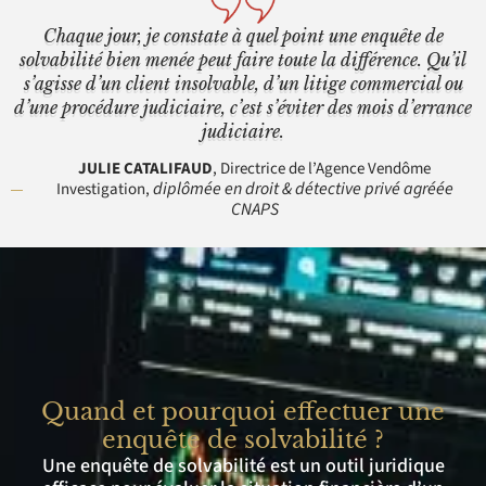
Chaque jour, je constate à quel point une enquête de
solvabilité bien menée peut faire toute la différence. Qu’il
s’agisse d’un client insolvable, d’un litige commercial ou
d’une procédure judiciaire, c’est s’éviter des mois d’errance
judiciaire.
JULIE CATALIFAUD
, Directrice de l’Agence Vendôme
diplômée en droit & détective privé agréée
Investigation,
CNAPS
Quand et pourquoi effectuer une
enquête de solvabilité ?
Une enquête de solvabilité est un outil juridique