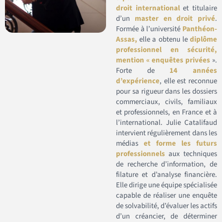
droit international
et titulaire
d’un
master en droit privé
.
Formée à l’université
Panthéon-
Assas,
elle a obtenu le
diplôme
professionnel en sécurité,
mention « enquêtes privées
».
Forte de
14 années
d’expérience
, elle est reconnue
pour sa rigueur dans les dossiers
commerciaux, civils, familiaux
et professionnels, en France et à
l’international. Julie Catalifaud
intervient régulièrement dans les
médias
et forme les futurs
professionnels
aux techniques
de recherche d’information, de
filature et d’analyse financière.
Elle dirige une équipe spécialisée
capable de réaliser une enquête
de solvabilité, d’évaluer les actifs
d’un créancier, de déterminer