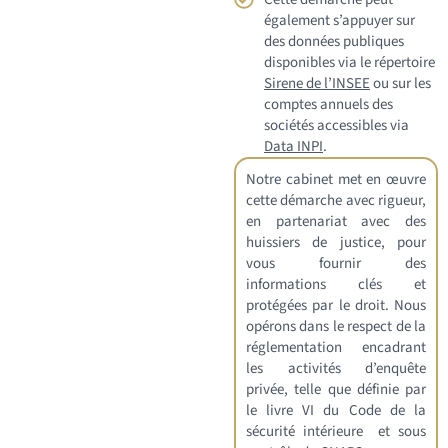
également s’appuyer sur
des données publiques
disponibles via le répertoire
Sirene de l’INSEE
ou sur les
comptes annuels des
sociétés accessibles via
Data INPI
.
Notre cabinet met en œuvre
cette démarche avec rigueur,
en partenariat avec des
huissiers de justice, pour
vous fournir des
informations clés et
protégées par le droit. Nous
opérons dans le respect de la
réglementation encadrant
les activités d’enquête
privée, telle que définie par
le livre VI du
Code de la
sécurité intérieure
et sous