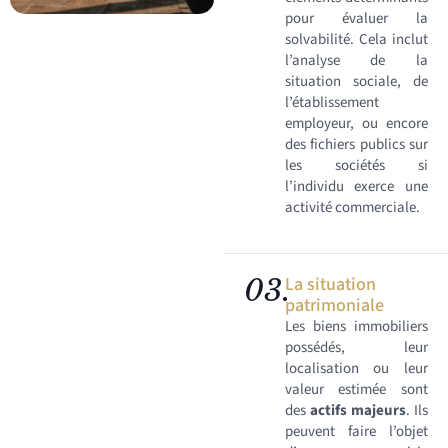
pour évaluer la
solvabilité. Cela inclut
l’analyse de la
situation sociale, de
l’établissement
employeur, ou encore
des fichiers publics sur
les sociétés si
l’individu exerce une
activité commerciale.
03.
La situation
patrimoniale
Les biens immobiliers
possédés, leur
localisation ou leur
valeur estimée sont
des
actifs majeurs
. Ils
peuvent faire l’objet