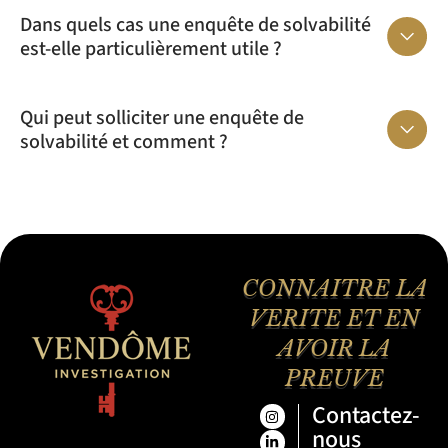
Dans quels cas une enquête de solvabilité
est-elle particulièrement utile ?
Qui peut solliciter une enquête de
solvabilité et comment ?
CONNAITRE LA
VERITE ET EN
AVOIR LA
PREUVE
Contactez-
nous