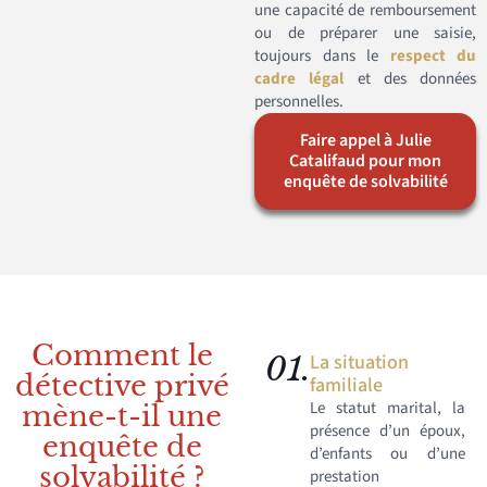
une capacité de remboursement
ou de préparer une saisie,
toujours dans le
respect du
cadre légal
et des données
personnelles.
Faire appel à Julie
Catalifaud pour mon
enquête de solvabilité
Comment le
01.
La situation
détective privé
familiale
Le statut marital, la
mène-t-il une
présence d’un époux,
enquête de
d’enfants ou d’une
solvabilité ?
prestation