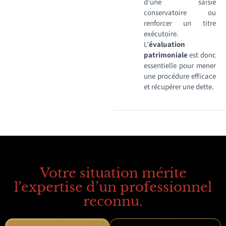
d’une saisie
conservatoire ou
renforcer un titre
exécutoire.
L’
évaluation
patrimoniale
est donc
essentielle pour mener
une procédure efficace
et récupérer une dette.
Votre situation mérite
l’expertise d’un professionnel
reconnu.