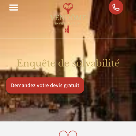
Enquête de solvabilité
Demandez votre devis gratuit