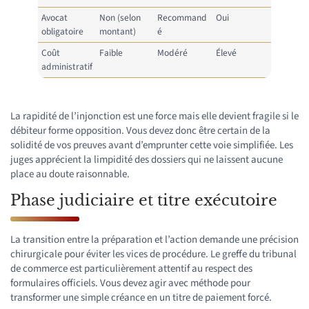
Avocat
Non (selon
Recommand
Oui
obligatoire
montant)
é
Coût
Faible
Modéré
Élevé
administratif
La rapidité de l’injonction est une force mais elle devient fragile si le
débiteur forme opposition. Vous devez donc être certain de la
solidité de vos preuves avant d’emprunter cette voie simplifiée. Les
juges apprécient la limpidité des dossiers qui ne laissent aucune
place au doute raisonnable.
Phase judiciaire et titre exécutoire
La transition entre la préparation et l’action demande une précision
chirurgicale pour éviter les vices de procédure. Le greffe du tribunal
de commerce est particulièrement attentif au respect des
formulaires officiels. Vous devez agir avec méthode pour
transformer une simple créance en un titre de paiement forcé.