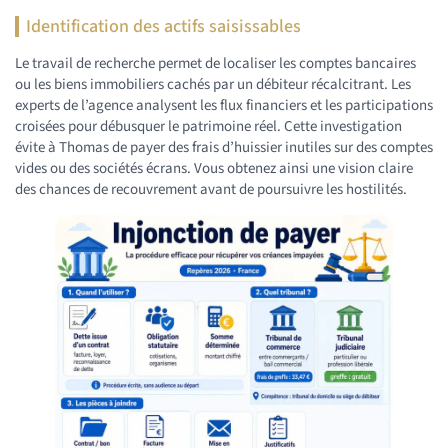
Identification des actifs saisissables
Le travail de recherche permet de localiser les comptes bancaires
ou les biens immobiliers cachés par un débiteur récalcitrant. Les
experts de l’agence analysent les flux financiers et les participations
croisées pour débusquer le patrimoine réel. Cette investigation
évite à Thomas de payer des frais d’huissier inutiles sur des comptes
vides ou des sociétés écrans. Vous obtenez ainsi une vision claire
des chances de recouvrement avant de poursuivre les hostilités.