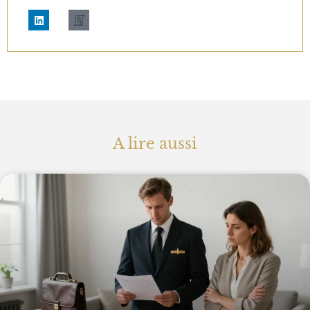
A lire aussi