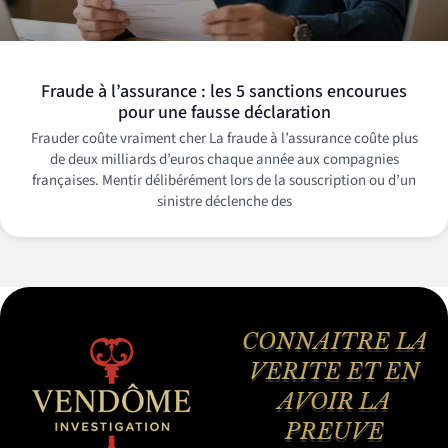
Fraude à l’assurance : les 5 sanctions encourues
pour une fausse déclaration
Frauder coûte vraiment cher La fraude à l’assurance coûte plus
de deux milliards d’euros chaque année aux compagnies
françaises. Mentir délibérément lors de la souscription ou d’un
sinistre déclenche des
CONNAITRE LA
VERITE ET EN
AVOIR LA
PREUVE