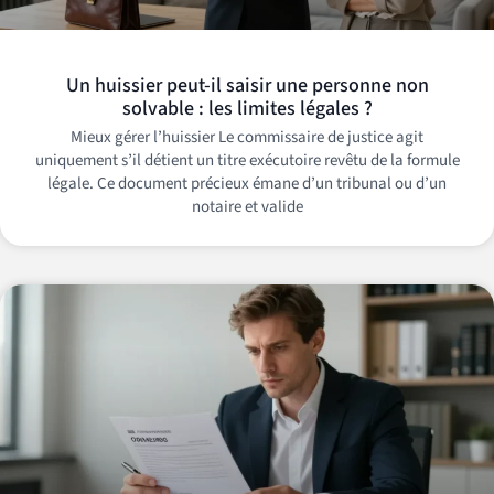
Un huissier peut-il saisir une personne non
solvable : les limites légales ?
Mieux gérer l’huissier Le commissaire de justice agit
uniquement s’il détient un titre exécutoire revêtu de la formule
légale. Ce document précieux émane d’un tribunal ou d’un
notaire et valide