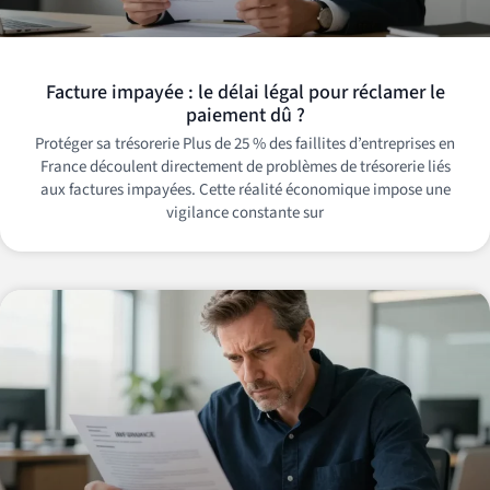
Facture impayée : le délai légal pour réclamer le
paiement dû ?
Protéger sa trésorerie Plus de 25 % des faillites d’entreprises en
France découlent directement de problèmes de trésorerie liés
aux factures impayées. Cette réalité économique impose une
vigilance constante sur