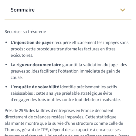
Sommaire
Sécuriser sa trésorerie
L’injonction de payer
récupère efficacement les impayés sans
procès : cette procédure transforme les factures en titres
exécutoires.
La rigueur documentaire
garantit la validation du juge : des
preuves solides facilitent l’obtention immédiate de gain de
cause.
L’enquête de solvabilité
identifie précisément les actifs
saisissables : cette analyse préalable stratégique évite
d’engager des frais inutiles contre tout débiteur insolvable.
Près de 25 % des faillites d’entreprises en France découlent
directement de créances restées impayées. Cette statistique
alarmante montre que la survie d’une structure comme celle de
Thomas, gérant de TPE, dépend de sa capacité à encaisser ses