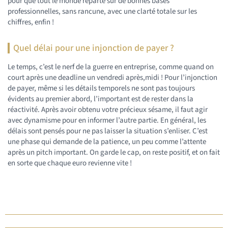
pour que tout le monde reparte sur de bonnes bases
professionnelles, sans rancune, avec une clarté totale sur les
chiffres, enfin !
Quel délai pour une injonction de payer ?
Le temps, c’est le nerf de la guerre en entreprise, comme quand on
court après une deadline un vendredi après,midi ! Pour l’injonction
de payer, même si les détails temporels ne sont pas toujours
évidents au premier abord, l’important est de rester dans la
réactivité. Après avoir obtenu votre précieux sésame, il faut agir
avec dynamisme pour en informer l’autre partie. En général, les
délais sont pensés pour ne pas laisser la situation s’enliser. C’est
une phase qui demande de la patience, un peu comme l’attente
après un pitch important. On garde le cap, on reste positif, et on fait
en sorte que chaque euro revienne vite !