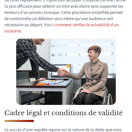
factures rapidement. L’injonction de payer s’impose comme l’arme
la plus efficace pour obtenir un titre exécutoire sans supporter les
lenteurs d’un procès classique. Cette procédure simplifiée permet
de contraindre un débiteur sans même qu’une audience soit
nécessaire au départ. Voici
comment vérifier la solvabilité d’un
locataire
.
Cadre légal et conditions de validité
Le succès d’une requête repose sur la nature de la dette que vous