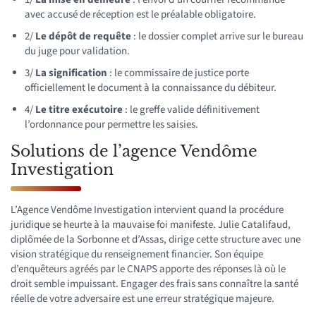
avec accusé de réception est le préalable obligatoire.
2/
Le dépôt de requête
: le dossier complet arrive sur le bureau
du juge pour validation.
3/
La signification
: le commissaire de justice porte
officiellement le document à la connaissance du débiteur.
4/
Le titre exécutoire
: le greffe valide définitivement
l’ordonnance pour permettre les saisies.
Solutions de l’agence Vendôme
Investigation
L’Agence Vendôme Investigation intervient quand la procédure
juridique se heurte à la mauvaise foi manifeste. Julie Catalifaud,
diplômée de la Sorbonne et d’Assas, dirige cette structure avec une
vision stratégique du renseignement financier. Son équipe
d’enquêteurs agréés par le CNAPS apporte des réponses là où le
droit semble impuissant. Engager des frais sans connaître la santé
réelle de votre adversaire est une erreur stratégique majeure.