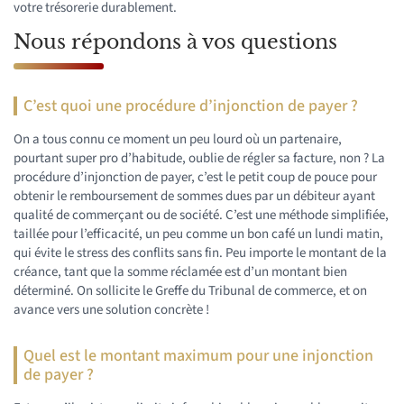
votre trésorerie durablement.
Nous répondons à vos questions
C’est quoi une procédure d’injonction de payer ?
On a tous connu ce moment un peu lourd où un partenaire,
pourtant super pro d’habitude, oublie de régler sa facture, non ? La
procédure d’injonction de payer, c’est le petit coup de pouce pour
obtenir le remboursement de sommes dues par un débiteur ayant
qualité de commerçant ou de société. C’est une méthode simplifiée,
taillée pour l’efficacité, un peu comme un bon café un lundi matin,
qui évite le stress des conflits sans fin. Peu importe le montant de la
créance, tant que la somme réclamée est d’un montant bien
déterminé. On sollicite le Greffe du Tribunal de commerce, et on
avance vers une solution concrète !
Quel est le montant maximum pour une injonction
de payer ?