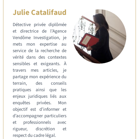
Julie Catalifaud
Détective privée diplômée
et directrice de l’Agence
Vendôme Investigation, je
mets mon expertise au
service de la recherche de
vérité dans des contextes
sensibles et exigeants. À
travers mes articles, je
partage mon expérience du
terrain, des conseils
pratiques ainsi que les
enjeux juridiques liés aux
enquêtes privées. Mon
objectif est d’informer et
d’accompagner particuliers
et professionnels avec
rigueur, discrétion et
respect du cadre légal.