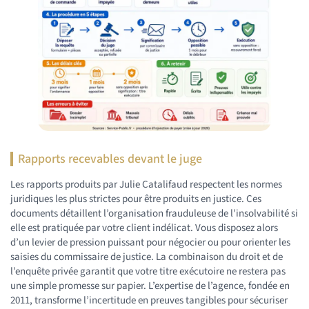
Rapports recevables devant le juge
Les rapports produits par Julie Catalifaud respectent les normes
juridiques les plus strictes pour être produits en justice. Ces
documents détaillent l’organisation frauduleuse de l’insolvabilité si
elle est pratiquée par votre client indélicat. Vous disposez alors
d’un levier de pression puissant pour négocier ou pour orienter les
saisies du commissaire de justice. La combinaison du droit et de
l’enquête privée garantit que votre titre exécutoire ne restera pas
une simple promesse sur papier. L’expertise de l’agence, fondée en
2011, transforme l’incertitude en preuves tangibles pour sécuriser