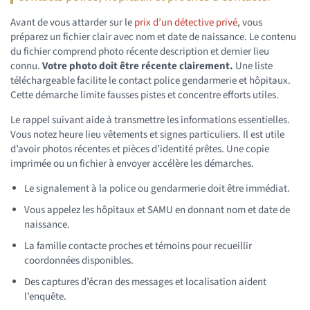
Avant de vous attarder sur le
prix d’un détective privé
, vous
préparez un fichier clair avec nom et date de naissance. Le contenu
du fichier comprend photo récente description et dernier lieu
connu.
Votre photo doit être récente clairement.
Une liste
téléchargeable facilite le contact police gendarmerie et hôpitaux.
Cette démarche limite fausses pistes et concentre efforts utiles.
Le rappel suivant aide à transmettre les informations essentielles.
Vous notez heure lieu vêtements et signes particuliers. Il est utile
d’avoir photos récentes et pièces d’identité prêtes. Une copie
imprimée ou un fichier à envoyer accélère les démarches.
Le signalement à la police ou gendarmerie doit être immédiat.
Vous appelez les hôpitaux et SAMU en donnant nom et date de
naissance.
La famille contacte proches et témoins pour recueillir
coordonnées disponibles.
Des captures d’écran des messages et localisation aident
l’enquête.