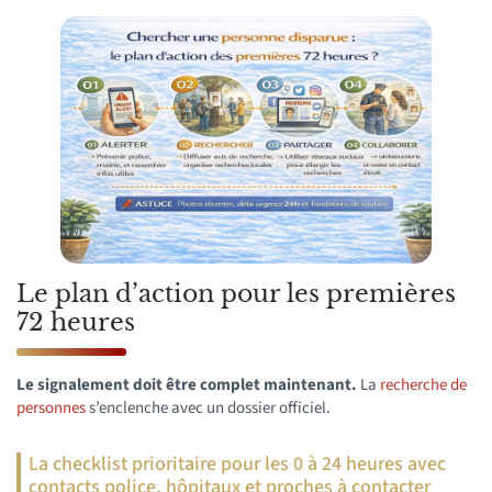
Le plan d’action pour les premières
72 heures
Le signalement doit être complet maintenant.
La
recherche de
personnes
s’enclenche avec un dossier officiel.
La checklist prioritaire pour les 0 à 24 heures avec
contacts police, hôpitaux et proches à contacter