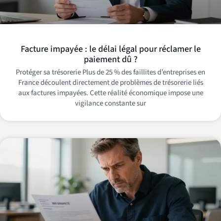
Facture impayée : le délai légal pour réclamer le
paiement dû ?
Protéger sa trésorerie Plus de 25 % des faillites d’entreprises en
France découlent directement de problèmes de trésorerie liés
aux factures impayées. Cette réalité économique impose une
vigilance constante sur