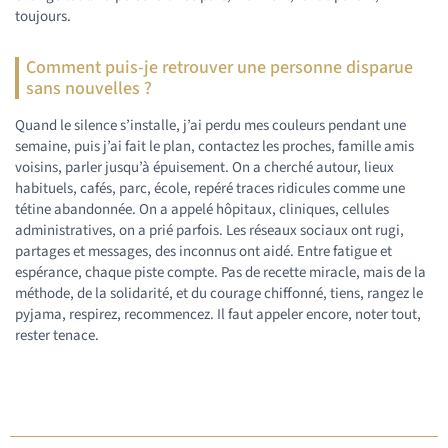
toujours.
Comment puis-je retrouver une personne disparue
sans nouvelles ?
Quand le silence s’installe, j’ai perdu mes couleurs pendant une
semaine, puis j’ai fait le plan, contactez les proches, famille amis
voisins, parler jusqu’à épuisement. On a cherché autour, lieux
habituels, cafés, parc, école, repéré traces ridicules comme une
tétine abandonnée. On a appelé hôpitaux, cliniques, cellules
administratives, on a prié parfois. Les réseaux sociaux ont rugi,
partages et messages, des inconnus ont aidé. Entre fatigue et
espérance, chaque piste compte. Pas de recette miracle, mais de la
méthode, de la solidarité, et du courage chiffonné, tiens, rangez le
pyjama, respirez, recommencez. Il faut appeler encore, noter tout,
rester tenace.