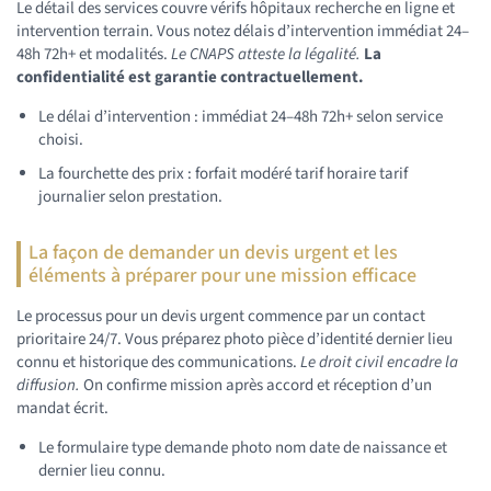
Le détail des services couvre vérifs hôpitaux recherche en ligne et
intervention terrain. Vous notez délais d’intervention immédiat 24–
48h 72h+ et modalités.
Le CNAPS atteste la légalité.
La
confidentialité est garantie contractuellement.
Le délai d’intervention : immédiat 24–48h 72h+ selon service
choisi.
La fourchette des prix : forfait modéré tarif horaire tarif
journalier selon prestation.
La façon de demander un devis urgent et les
éléments à préparer pour une mission efficace
Le processus pour un devis urgent commence par un contact
prioritaire 24/7. Vous préparez photo pièce d’identité dernier lieu
connu et historique des communications.
Le droit civil encadre la
diffusion.
On confirme mission après accord et réception d’un
mandat écrit.
Le formulaire type demande photo nom date de naissance et
dernier lieu connu.