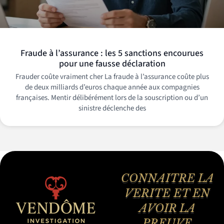
Fraude à l’assurance : les 5 sanctions encourues
pour une fausse déclaration
Frauder coûte vraiment cher La fraude à l’assurance coûte plus
de deux milliards d’euros chaque année aux compagnies
françaises. Mentir délibérément lors de la souscription ou d’un
sinistre déclenche des
CONNAITRE LA
VERITE ET EN
AVOIR LA
PREUVE