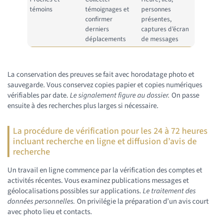
témoins
témoignages et
personnes
confirmer
présentes,
derniers
captures d’écran
déplacements
de messages
La conservation des preuves se fait avec horodatage photo et
sauvegarde. Vous conservez copies papier et copies numériques
vérifiables par date.
Le signalement figure au dossier.
On passe
ensuite à des recherches plus larges si nécessaire.
La procédure de vérification pour les 24 à 72 heures
incluant recherche en ligne et diffusion d’avis de
recherche
Un travail en ligne commence par la vérification des comptes et
activités récentes. Vous examinez publications messages et
géolocalisations possibles sur applications.
Le traitement des
données personnelles.
On privilégie la préparation d’un avis court
avec photo lieu et contacts.