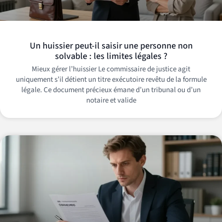
Un huissier peut-il saisir une personne non
solvable : les limites légales ?
Mieux gérer l’huissier Le commissaire de justice agit
uniquement s’il détient un titre exécutoire revêtu de la formule
légale. Ce document précieux émane d’un tribunal ou d’un
notaire et valide