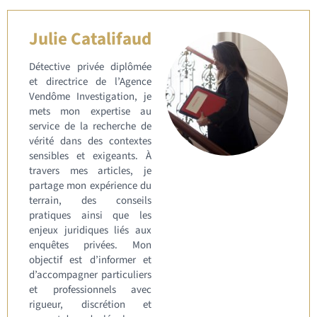
Julie Catalifaud
Détective privée diplômée
et directrice de l’Agence
Vendôme Investigation, je
mets mon expertise au
service de la recherche de
vérité dans des contextes
sensibles et exigeants. À
travers mes articles, je
partage mon expérience du
terrain, des conseils
pratiques ainsi que les
enjeux juridiques liés aux
enquêtes privées. Mon
objectif est d’informer et
d’accompagner particuliers
et professionnels avec
rigueur, discrétion et