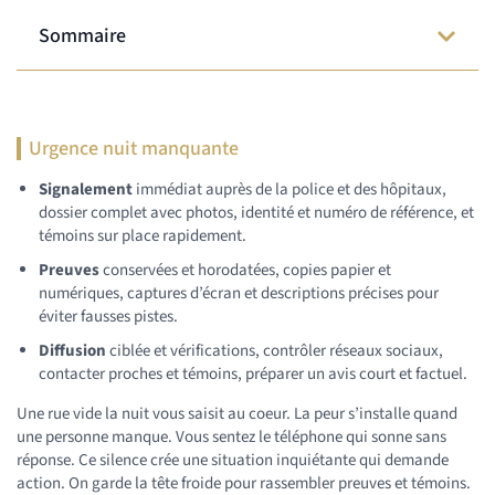
Sommaire
Urgence nuit manquante
Signalement
immédiat auprès de la police et des hôpitaux,
dossier complet avec photos, identité et numéro de référence, et
témoins sur place rapidement.
Preuves
conservées et horodatées, copies papier et
numériques, captures d’écran et descriptions précises pour
éviter fausses pistes.
Diffusion
ciblée et vérifications, contrôler réseaux sociaux,
contacter proches et témoins, préparer un avis court et factuel.
Une rue vide la nuit vous saisit au coeur. La peur s’installe quand
une personne manque. Vous sentez le téléphone qui sonne sans
réponse. Ce silence crée une situation inquiétante qui demande
action. On garde la tête froide pour rassembler preuves et témoins.