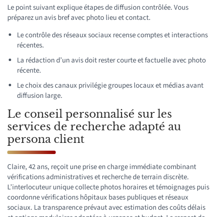
Le point suivant explique étapes de diffusion contrôlée. Vous
préparez un avis bref avec photo lieu et contact.
Le contrôle des réseaux sociaux recense comptes et interactions
récentes.
La rédaction d’un avis doit rester courte et factuelle avec photo
récente.
Le choix des canaux privilégie groupes locaux et médias avant
diffusion large.
Le conseil personnalisé sur les
services de recherche adapté au
persona client
Claire, 42 ans, reçoit une prise en charge immédiate combinant
vérifications administratives et recherche de terrain discrète.
L’interlocuteur unique collecte photos horaires et témoignages puis
coordonne vérifications hôpitaux bases publiques et réseaux
sociaux. La transparence prévaut avec estimation des coûts délais